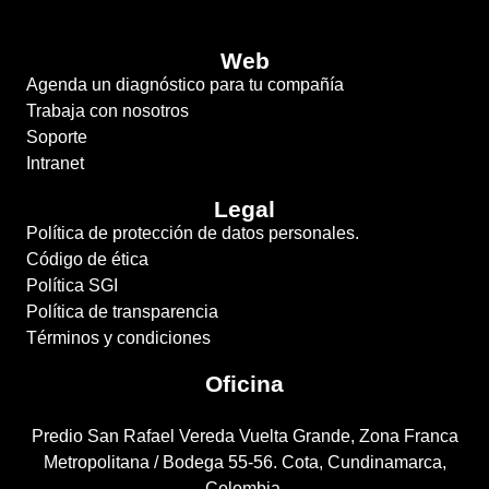
Web
Agenda un diagnóstico para tu compañía
Trabaja con nosotros
Soporte
Intranet
Legal
Política de protección de datos personales.
Código de ética
Política SGI
Política de transparencia
Términos y condiciones
Oficina
Predio San Rafael Vereda Vuelta Grande, Zona Franca
Metropolitana / Bodega 55-56. Cota, Cundinamarca,
Colombia.