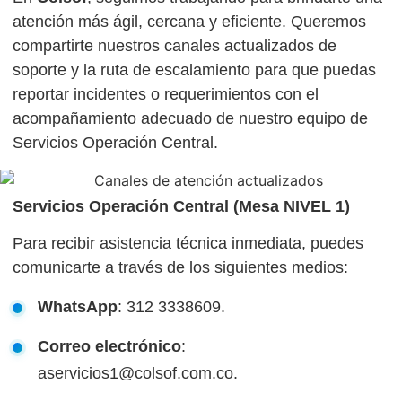
atención más ágil, cercana y eficiente. Queremos
compartirte nuestros canales actualizados de
soporte y la ruta de escalamiento para que puedas
reportar incidentes o requerimientos con el
acompañamiento adecuado de nuestro equipo de
Servicios Operación Central.
Servicios Operación Central (Mesa NIVEL 1)
Para recibir asistencia técnica inmediata, puedes
comunicarte a través de los siguientes medios:
WhatsApp
: 312 3338609.
Correo electrónico
:
aservicios1@colsof.com.co.