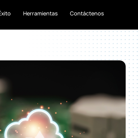
Éxito
Herramientas
Contáctenos