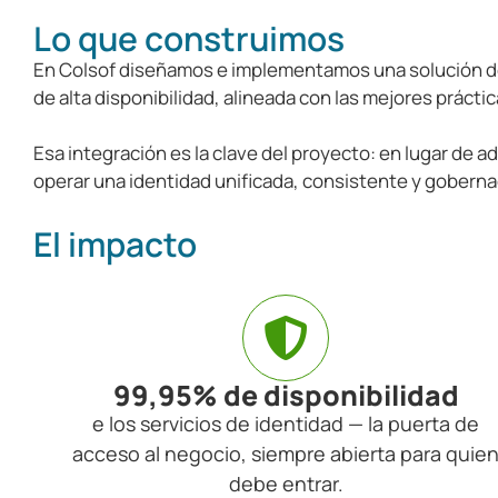
Lo que construimos
En Colsof diseñamos e implementamos una solución de A
de alta disponibilidad, alineada con las mejores práct
Esa integración es la clave del proyecto: en lugar de
operar una identidad unificada, consistente y gobern
El impacto
99,95% de disponibilidad
e los servicios de identidad — la puerta de
acceso al negocio, siempre abierta para quie
debe entrar.