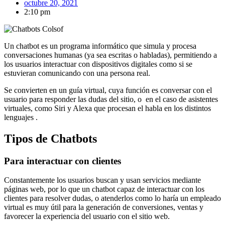
octubre 20, 2021
2:10 pm
Un chatbot es un programa informático que simula y procesa
conversaciones humanas (ya sea escritas o habladas), permitiendo a
los usuarios interactuar con dispositivos digitales como si se
estuvieran comunicando con una persona real.
Se convierten en un guía virtual, cuya función es conversar con el
usuario para responder las dudas del sitio, o en el caso de asistentes
virtuales, como Siri y Alexa que procesan el habla en los distintos
lenguajes .
Tipos de Chatbots
Para interactuar con clientes
Constantemente los usuarios buscan y usan servicios mediante
páginas web, por lo que un chatbot capaz de interactuar con los
clientes para resolver dudas, o atenderlos como lo haría un empleado
virtual es muy útil para la generación de conversiones, ventas y
favorecer la experiencia del usuario con el sitio web.