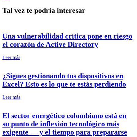
Yahoo
Tal vez te podría interesar
Mail
Una vulnerabilidad crítica pone en riesgo
el corazón de Active Directory
Leer más
¿Sigues gestionando tus dispositivos en
Excel? Esto es lo que te estás perdiendo
Leer más
El sector energético colombiano está en
su punto de inflexión tecnológico más
exigente — y el tiempo para prepararse