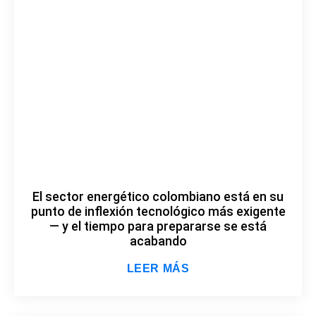
El sector energético colombiano está en su
punto de inflexión tecnológico más exigente
— y el tiempo para prepararse se está
acabando
LEER MÁS