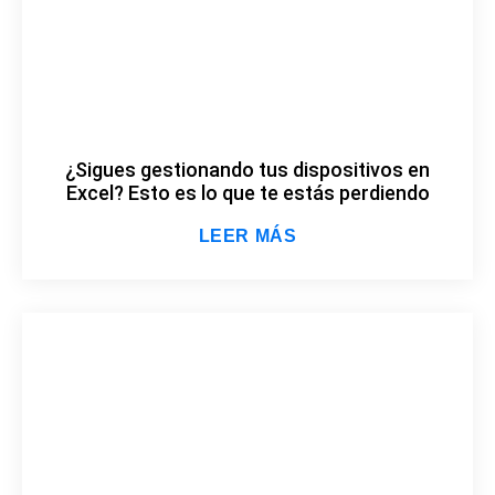
¿Sigues gestionando tus dispositivos en
Excel? Esto es lo que te estás perdiendo
LEER MÁS