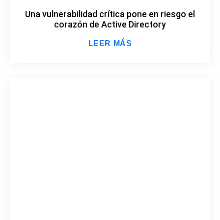
Una vulnerabilidad crítica pone en riesgo el
corazón de Active Directory
LEER MÁS