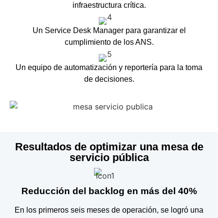
infraestructura crítica.
Un Service Desk Manager para garantizar el
cumplimiento de los ANS.
Un equipo de automatización y reportería para la toma
de decisiones.
Resultados de optimizar una mesa de
servicio pública
Reducción del backlog en más del 40%
En los primeros seis meses de operación, se logró una