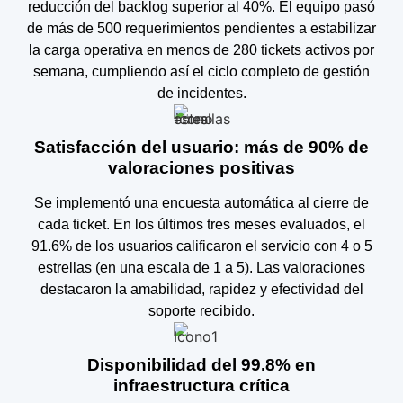
reducción del backlog superior al 40%. El equipo pasó
de más de 500 requerimientos pendientes a estabilizar
la carga operativa en menos de 280 tickets activos por
semana, cumpliendo así el ciclo completo de gestión
de incidentes.
Satisfacción del usuario: más de 90% de
valoraciones positivas
Se implementó una encuesta automática al cierre de
cada ticket. En los últimos tres meses evaluados, el
91.6% de los usuarios calificaron el servicio con 4 o 5
estrellas (en una escala de 1 a 5). Las valoraciones
destacaron la amabilidad, rapidez y efectividad del
soporte recibido.
Disponibilidad del 99.8% en
infraestructura crítica