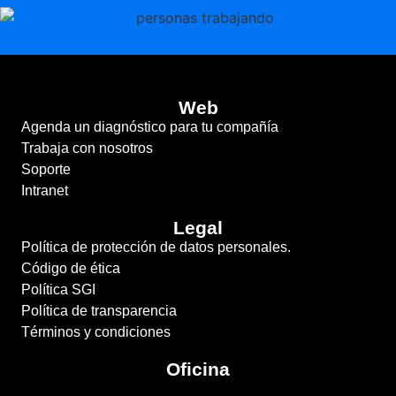
Web
Agenda un diagnóstico para tu compañía
Trabaja con nosotros
Soporte
Intranet
Legal
Política de protección de datos personales.
Código de ética
Política SGI
Política de transparencia
Términos y condiciones
Oficina