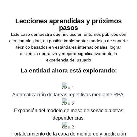
Lecciones aprendidas y próximos
pasos
Este caso demuestra que, incluso en entornos públicos con
alta complejidad, es posible implementar modelos de soporte
técnico basados en estándares internacionales, lograr
eficiencia operativa y mejorar significativamente la
experiencia del usuario
La entidad ahora está explorando:
Automatización de tareas repetitivas mediante RPA.
Expansión del modelo de mesa de servicio a otras
dependencias.
Fortalecimiento de la capa de monitoreo y predicción