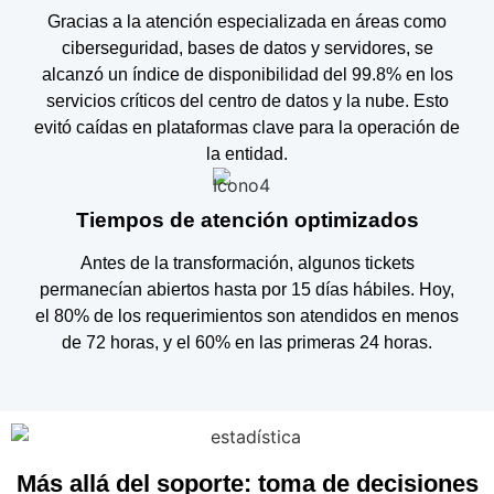
Gracias a la atención especializada en áreas como
ciberseguridad, bases de datos y servidores, se
alcanzó un índice de disponibilidad del 99.8% en los
servicios críticos del centro de datos y la nube. Esto
evitó caídas en plataformas clave para la operación de
la entidad.
Tiempos de atención optimizados
Antes de la transformación, algunos tickets
permanecían abiertos hasta por 15 días hábiles. Hoy,
el 80% de los requerimientos son atendidos en menos
de 72 horas, y el 60% en las primeras 24 horas.
Más allá del soporte: toma de decisiones