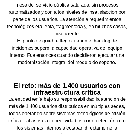
mesa de servicio pública saturada, sin procesos
automatizados y con altos niveles de insatisfacción por
parte de los usuarios. La atención a requerimientos
tecnológicos era lenta, fragmentada y, en muchos casos,
insuficiente.
El punto de quiebre llegó cuando el backlog de
incidentes superó la capacidad operativa del equipo
interno. Fue entonces cuando decidieron ejecutar una
modernización integral del modelo de soporte.
El reto: más de 1.400 usuarios con
infraestructura crítica
La entidad tenía bajo su responsabilidad la atención de
más de 1.400 usuarios distribuidos en múltiples sedes,
todos operando sobre sistemas tecnológicos de misión
crítica. Fallas en la conectividad, el correo electrónico o
los sistemas internos afectaban directamente la