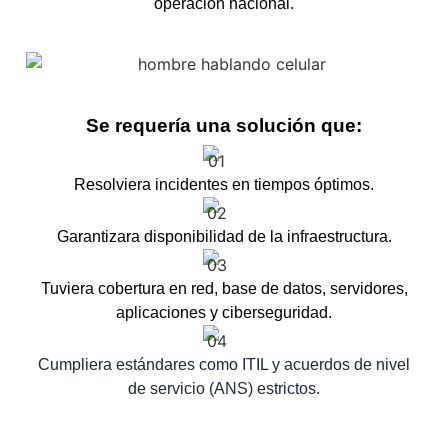
operación nacional.
Se requería una solución que:
Resolviera incidentes en tiempos óptimos.
Garantizara disponibilidad de la infraestructura.
Tuviera cobertura en red, base de datos, servidores,
aplicaciones y ciberseguridad.
Cumpliera estándares como ITIL y acuerdos de nivel
de servicio (ANS) estrictos.