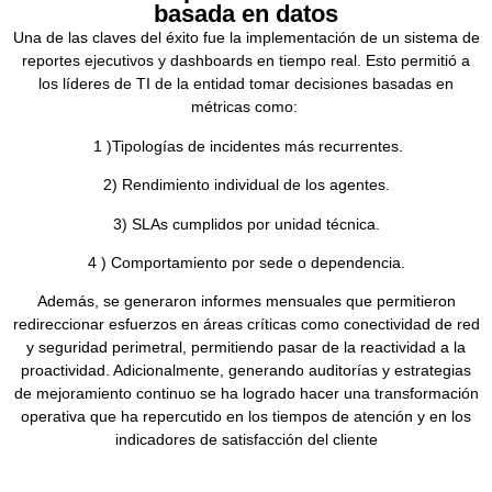
basada en datos
Una de las claves del éxito fue la implementación de un sistema de
reportes ejecutivos y dashboards en tiempo real. Esto permitió a
los líderes de TI de la entidad tomar decisiones basadas en
métricas como:
1 )Tipologías de incidentes más recurrentes.
2) Rendimiento individual de los agentes.
3) SLAs cumplidos por unidad técnica.
4 ) Comportamiento por sede o dependencia.
Además, se generaron informes mensuales que permitieron
redireccionar esfuerzos en áreas críticas como conectividad de red
y seguridad perimetral, permitiendo pasar de la reactividad a la
proactividad. Adicionalmente, generando auditorías y estrategias
de mejoramiento continuo se ha logrado hacer una transformación
operativa que ha repercutido en los tiempos de atención y en los
indicadores de satisfacción del cliente