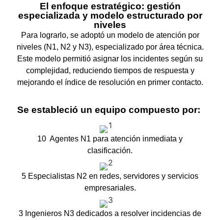
El enfoque estratégico: gestión
especializada y modelo estructurado por
niveles
Para lograrlo, se adoptó un modelo de atención por
niveles (N1, N2 y N3), especializado por área técnica.
Este modelo permitió asignar los incidentes según su
complejidad, reduciendo tiempos de respuesta y
mejorando el índice de resolución en primer contacto.
Se estableció un equipo compuesto por:
10 Agentes N1 para atención inmediata y
clasificación.
5 Especialistas N2 en redes, servidores y servicios
empresariales.
3 Ingenieros N3 dedicados a resolver incidencias de