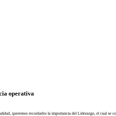
cia operativa
Calidad, queremos recordarles la importancia del Liderazgo, el cual se