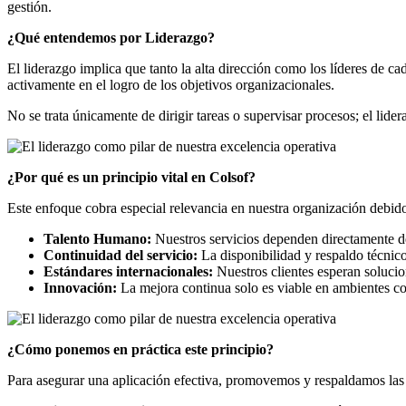
gestión.
¿Qué entendemos por Liderazgo?
El liderazgo implica que tanto la alta dirección como los líderes de 
activamente en el logro de los objetivos organizacionales.
No se trata únicamente de dirigir tareas o supervisar procesos; el lide
¿Por qué es un principio vital en Colsof?
Este enfoque cobra especial relevancia en nuestra organización debid
Talento Humano:
Nuestros servicios dependen directamente d
Continuidad del servicio:
La disponibilidad y respaldo técnic
Estándares internacionales:
Nuestros clientes esperan solucio
Innovación:
La mejora continua solo es viable en ambientes con
¿Cómo ponemos en práctica este principio?
Para asegurar una aplicación efectiva, promovemos y respaldamos las 