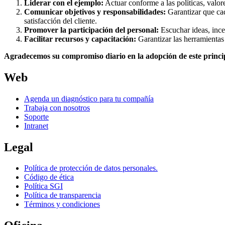
Liderar con el ejemplo:
Actuar conforme a las políticas, valo
Comunicar objetivos y responsabilidades:
Garantizar que cad
satisfacción del cliente.
Promover la participación del personal:
Escuchar ideas, ince
Facilitar recursos y capacitación:
Garantizar las herramientas
Agradecemos su compromiso diario en la adopción de este principi
Web
Agenda un diagnóstico para tu compañía
Trabaja con nosotros
Soporte
Intranet
Legal
Política de protección de datos personales.
Código de ética
Política SGI
Política de transparencia
Términos y condiciones