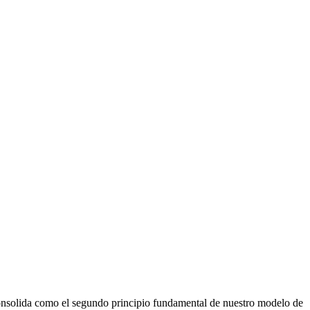
 consolida como el segundo principio fundamental de nuestro modelo de