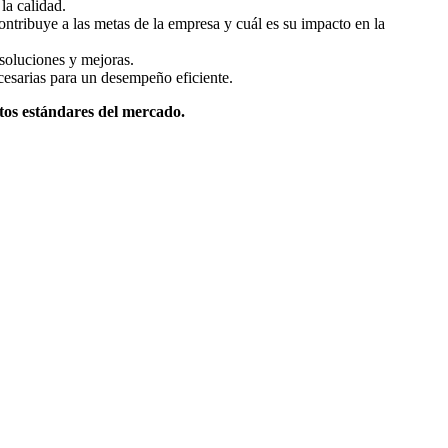
la calidad.
tribuye a las metas de la empresa y cuál es su impacto en la
 soluciones y mejoras.
cesarias para un desempeño eficiente.
ltos estándares del mercado.