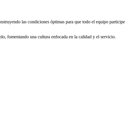
onstruyendo las condiciones óptimas para que todo el equipo participe
mplo, fomentando una cultura enfocada en la calidad y el servicio.