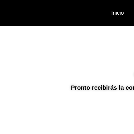
Inicio
Pronto recibirás la c