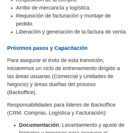
Arribo de mercancía y logística.
Requisición de facturación y montaje de
pedido.
Liberación y generación de la factura de venta.
Próximos pasos y Capacitación
Para asegurar el éxito de esta transición,
iniciaremos un ciclo de entrenamiento dirigido a
las áreas usuarias (Comercial y Unidades de
Negocio) y áreas dueñas del proceso
(Backoffice).
Responsabilidades para líderes de Backoffice
(CRM, Compras, Logística y Facturación):
Documentación
: Levantamiento y ajuste de