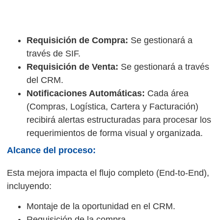
Requisición de Compra:
Se gestionará a
través de SIF.
Requisición de Venta:
Se gestionará a través
del CRM.
Notificaciones Automáticas:
Cada área
(Compras, Logística, Cartera y Facturación)
recibirá alertas estructuradas para procesar los
requerimientos de forma visual y organizada.
Alcance del proceso:
Esta mejora impacta el flujo completo (End-to-End),
incluyendo:
Montaje de la oportunidad en el CRM.
Requisición de la compra.