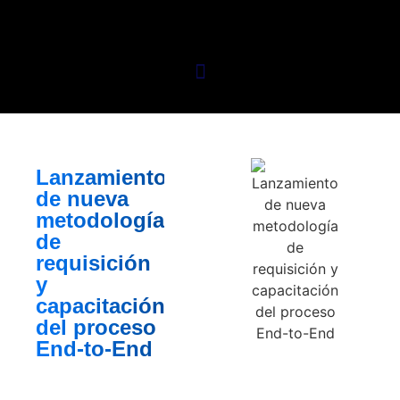
Lanzamiento
de nueva
metodología
de
requisición
y
capacitación
del proceso
End-to-End