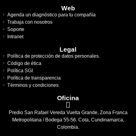
Web
Agenda un diagnóstico para tu compañía
Trabaja con nosotros
Soporte
Intranet
Legal
Política de protección de datos personales.
Código de ética
Política SGI
Política de transparencia
Términos y condiciones
Oficina
Predio San Rafael Vereda Vuelta Grande, Zona Franca
Metropolitana / Bodega 55-56. Cota, Cundinamarca,
Colombia.