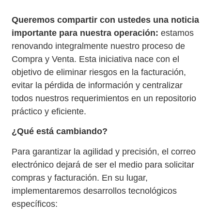
Queremos compartir con ustedes una noticia
importante para nuestra operación:
estamos
renovando integralmente nuestro proceso de
Compra y Venta. Esta iniciativa nace con el
objetivo de eliminar riesgos en la facturación,
evitar la pérdida de información y centralizar
todos nuestros requerimientos en un repositorio
práctico y eficiente.
¿Qué está cambiando?
Para garantizar la agilidad y precisión, el correo
electrónico dejará de ser el medio para solicitar
compras y facturación. En su lugar,
implementaremos desarrollos tecnológicos
específicos: