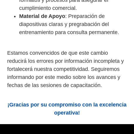
formatos y procesos para asegurar el
cumplimiento comercial.
Material de Apoyo
: Preparación de
diapositivas claras y pregrabación del
entrenamiento para consulta permanente.
Estamos convencidos de que este cambio
reducirá los errores por información incompleta y
fortalecerá nuestra competitividad. Seguiremos
informando por este medio sobre los avances y
fechas de las sesiones de capacitación.
¡Gracias por su compromiso con la excelencia
operativa!