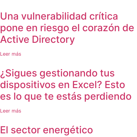
Una vulnerabilidad crítica
pone en riesgo el corazón de
Active Directory
Leer más
¿Sigues gestionando tus
dispositivos en Excel? Esto
es lo que te estás perdiendo
Leer más
El sector energético