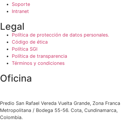
Soporte
Intranet
Legal
Política de protección de datos personales.
Código de ética
Política SGI
Política de transparencia
Términos y condiciones
Oficina
Predio San Rafael Vereda Vuelta Grande, Zona Franca
Metropolitana / Bodega 55-56. Cota, Cundinamarca,
Colombia.