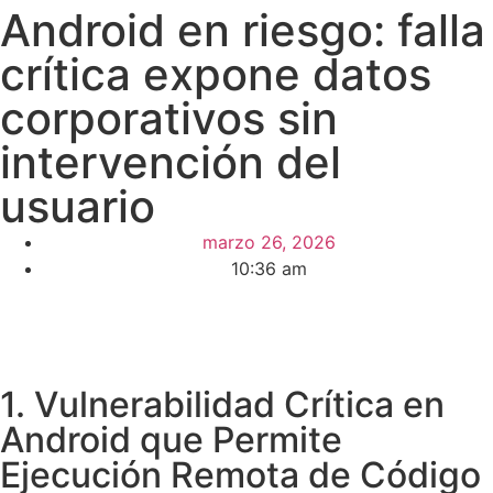
Android en riesgo: falla
crítica expone datos
corporativos sin
intervención del
usuario
marzo 26, 2026
10:36 am
1. Vulnerabilidad Crítica en
Android que Permite
Ejecución Remota de Código