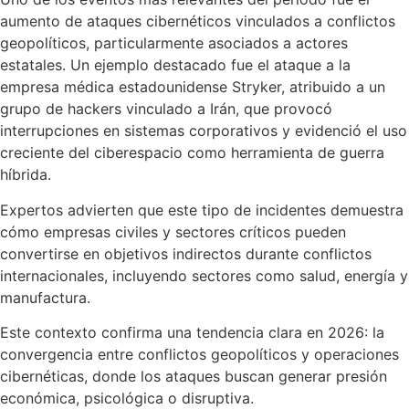
aumento de ataques cibernéticos vinculados a conflictos
geopolíticos, particularmente asociados a actores
estatales. Un ejemplo destacado fue el ataque a la
empresa médica estadounidense Stryker, atribuido a un
grupo de hackers vinculado a Irán, que provocó
interrupciones en sistemas corporativos y evidenció el uso
creciente del ciberespacio como herramienta de guerra
híbrida.
Expertos advierten que este tipo de incidentes demuestra
cómo empresas civiles y sectores críticos pueden
convertirse en objetivos indirectos durante conflictos
internacionales, incluyendo sectores como salud, energía y
manufactura.
Este contexto confirma una tendencia clara en 2026: la
convergencia entre conflictos geopolíticos y operaciones
cibernéticas, donde los ataques buscan generar presión
económica, psicológica o disruptiva.