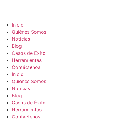
Inicio
Quiénes Somos
Noticias
Blog
Casos de Éxito
Herramientas
Contáctenos
Inicio
Quiénes Somos
Noticias
Blog
Casos de Éxito
Herramientas
Contáctenos