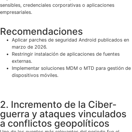
sensibles, credenciales corporativas o aplicaciones
empresariales.
Recomendaciones
Aplicar parches de seguridad Android publicados en
marzo de 2026.
Restringir instalación de aplicaciones de fuentes
externas.
Implementar soluciones MDM o MTD para gestión de
dispositivos móviles.
2. Incremento de la Ciber-
guerra y ataques vinculados
a conflictos geopolíticos
Uno de los eventos más relevantes del periodo fue el