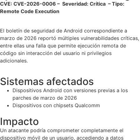
CVE: CVE-2026-0006 – Severidad: Crítica – Tipo:
Remote Code Execution
El boletín de seguridad de Android correspondiente a
marzo de 2026 reportó múltiples vulnerabilidades críticas,
entre ellas una falla que permite ejecución remota de
código sin interacción del usuario ni privilegios
adicionales.
Sistemas afectados
Dispositivos Android con versiones previas a los
parches de marzo de 2026
Dispositivos con chipsets Qualcomm
Impacto
Un atacante podría comprometer completamente el
dispositivo móvil de un usuario, accediendo a datos