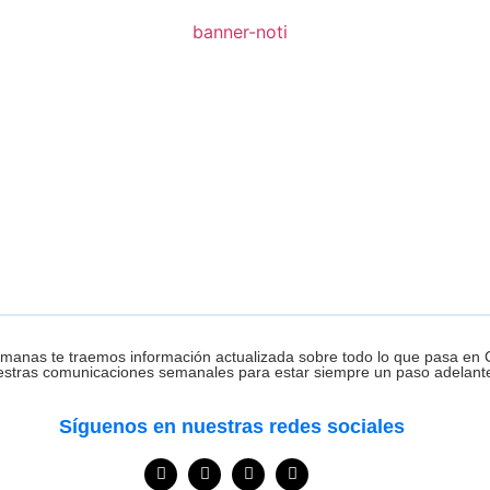
manas te traemos información actualizada sobre todo lo que pasa en 
estras comunicaciones semanales para estar siempre un paso adelant
Síguenos en nuestras redes sociales