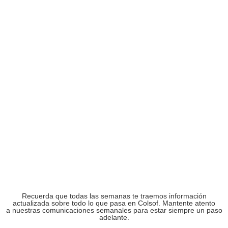
Recuerda que todas las semanas te traemos información
actualizada sobre todo lo que pasa en Colsof. Mantente atento
a nuestras comunicaciones semanales para estar siempre un paso
adelante.