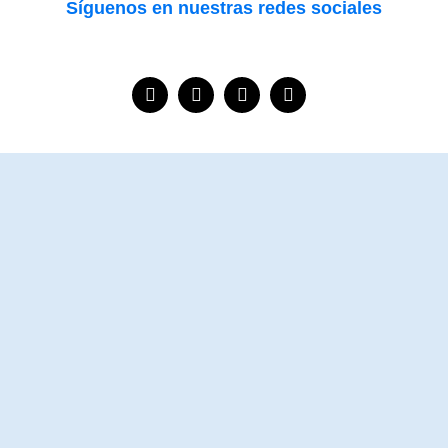
Síguenos en nuestras redes sociales