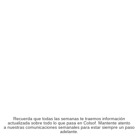
Recuerda que todas las semanas te traemos información
actualizada sobre todo lo que pasa en Colsof. Mantente atento
a nuestras comunicaciones semanales para estar siempre un paso
adelante.