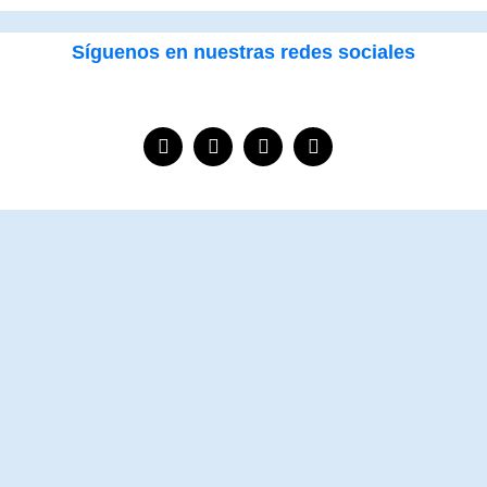
Síguenos en nuestras redes sociales