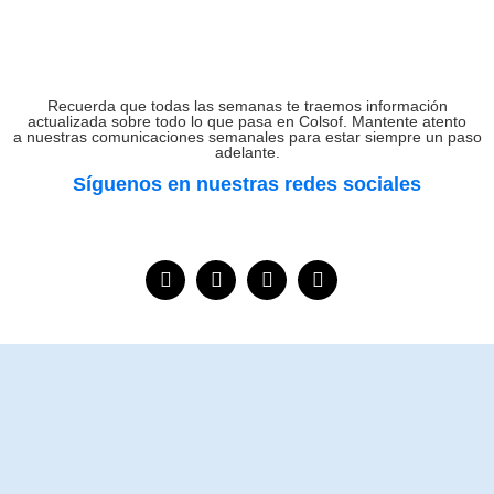
Recuerda que todas las semanas te traemos información
actualizada sobre todo lo que pasa en Colsof. Mantente atento
a nuestras comunicaciones semanales para estar siempre un paso
adelante.
Síguenos en nuestras redes sociales