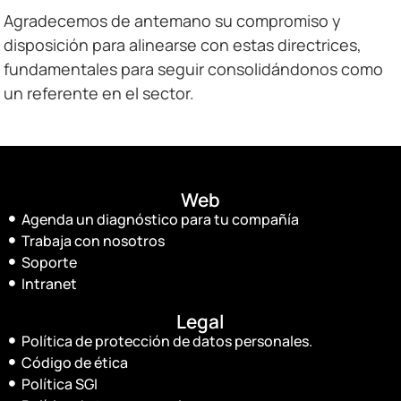
Agradecemos de antemano su compromiso y
disposición para alinearse con estas directrices,
fundamentales para seguir consolidándonos como
un referente en el sector.
Web
Agenda un diagnóstico para tu compañía
Trabaja con nosotros
Soporte
Intranet
Legal
Política de protección de datos personales.
Código de ética
Política SGI