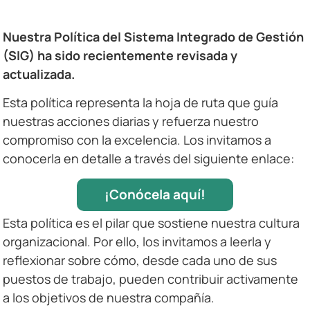
Nuestra Política del Sistema Integrado de Gestión
(SIG) ha sido recientemente revisada y
actualizada.
Esta política representa la hoja de ruta que guía
nuestras acciones diarias y refuerza nuestro
compromiso con la excelencia. Los invitamos a
conocerla en detalle a través del siguiente enlace:
¡Conócela aquí!
Esta política es el pilar que sostiene nuestra cultura
organizacional. Por ello, los invitamos a leerla y
reflexionar sobre cómo, desde cada uno de sus
puestos de trabajo, pueden contribuir activamente
a los objetivos de nuestra compañía.