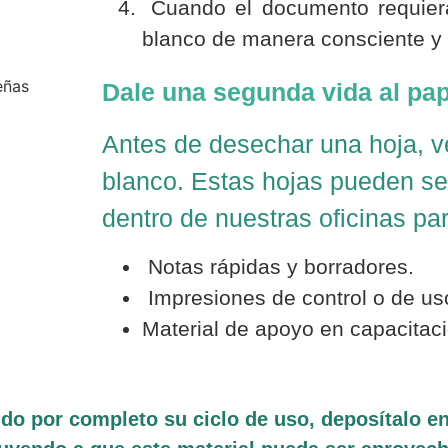
Cuando el documento requiera 
blanco de manera consciente y
Dale una segunda vida al pap
Antes de desechar una hoja, ve
blanco. Estas hojas pueden se
dentro de nuestras oficinas par
Notas rápidas y borradores.
Impresiones de control o de uso
Material de apoyo en capacitaci
o por completo su ciclo de uso, deposítalo en