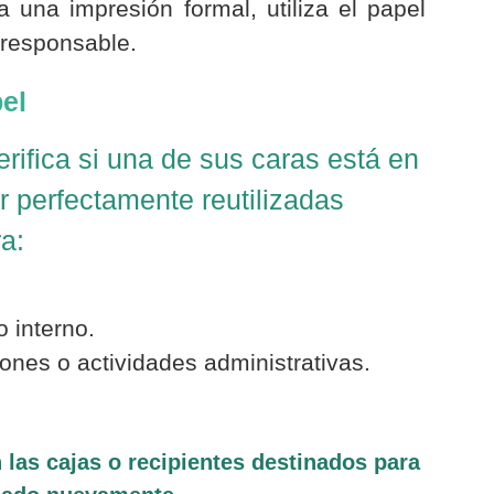
una impresión formal, utiliza el papel
 responsable.
el
rifica si una de sus caras está en
r perfectamente reutilizadas
a:
 interno.
ones o actividades administrativas.
 las cajas o recipientes destinados para