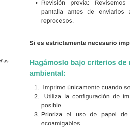
Revisión previa: Revisemos
pantalla antes de enviarlos 
reprocesos.
Si es estrictamente necesario im
Hagámoslo bajo criterios de 
ambiental:
Imprime únicamente cuando se
Utiliza la configuración de i
posible.
Prioriza el uso de papel de
ecoamigables.