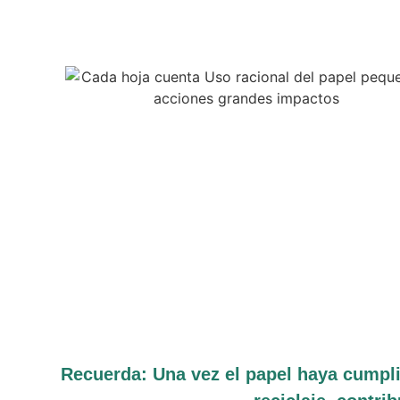
Recuerda: Una vez el papel haya cumplid