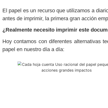
El papel es un recurso que utilizamos a diari
antes de imprimir, la primera gran acción em
¿Realmente necesito imprimir este docu
Hoy contamos con diferentes alternativas t
papel en nuestro día a día: