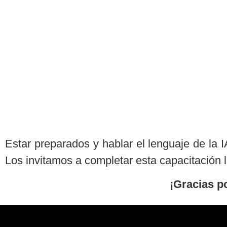
Estar preparados y hablar el lenguaje de la I
Los invitamos a completar esta capacitación l
¡Gracias p