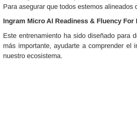
Para asegurar que todos estemos alineados c
Ingram Micro AI Readiness & Fluency For
Este entrenamiento ha sido diseñado para de
más importante, ayudarte a comprender el i
nuestro ecosistema.