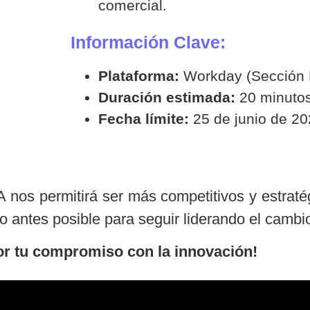
comercial.
Información Clave:
Plataforma:
Workday (Sección 
Duración estimada:
20 minutos
Fecha límite:
25 de junio de 20
A nos permitirá ser más competitivos y estraté
o antes posible para seguir liderando el cambi
or tu compromiso con la innovación!