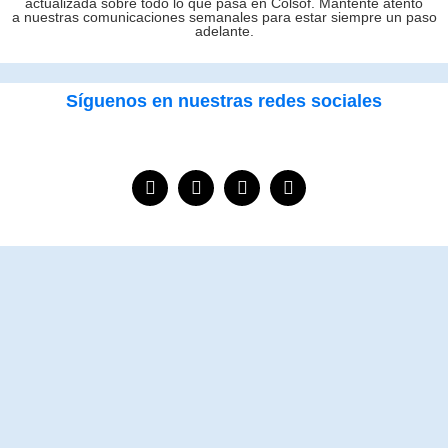
actualizada sobre todo lo que pasa en Colsof. Mantente atento
a nuestras comunicaciones semanales para estar siempre un paso
adelante.
Síguenos en nuestras redes sociales