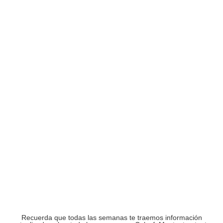
Recuerda que todas las semanas te traemos información