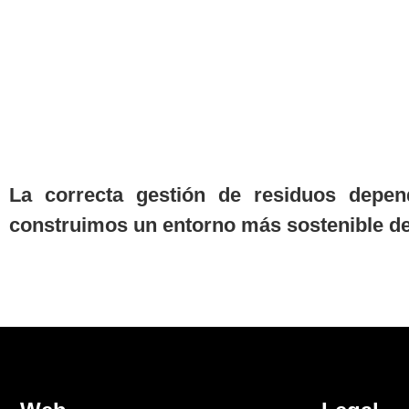
La correcta gestión de residuos depen
construimos un entorno más sostenible den