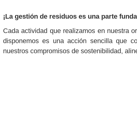
¡La gestión de residuos es una parte fund
Cada actividad que realizamos en nuestra o
disponemos es una acción sencilla que co
nuestros compromisos de sostenibilidad, alin