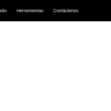
xito
Herramientas
Contáctenos