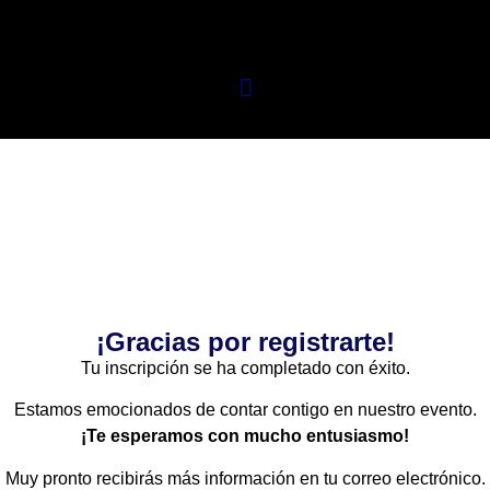
¡Gracias por registrarte!
Tu inscripción se ha completado con éxito.
Estamos emocionados de contar contigo en nuestro evento.
¡Te esperamos con mucho entusiasmo!
Muy pronto recibirás más información en tu correo electrónico.