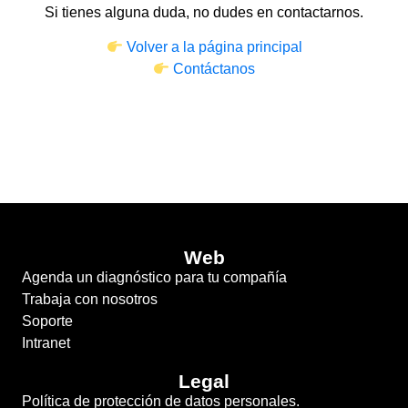
Si tienes alguna duda, no dudes en contactarnos.
Volver a la página principal
Contáctanos
Web
Agenda un diagnóstico para tu compañía
Trabaja con nosotros
Soporte
Intranet
Legal
Política de protección de datos personales.