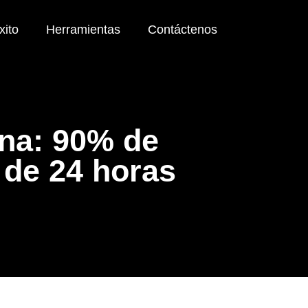
xito
Herramientas
Contáctenos
ina: 90% de
 de 24 horas