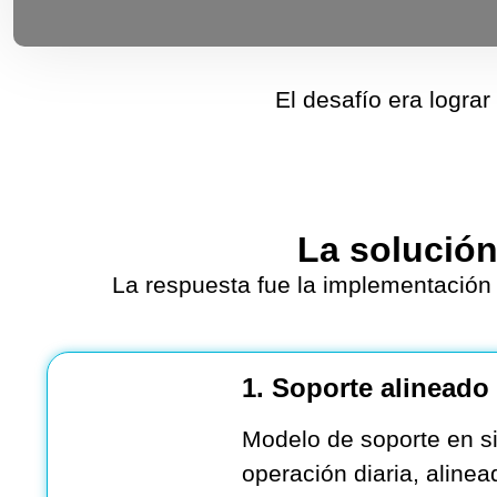
El desafío era lograr 
La solución
La respuesta fue la implementación
1. Soporte alineado
Modelo de soporte en sit
operación diaria, alinea