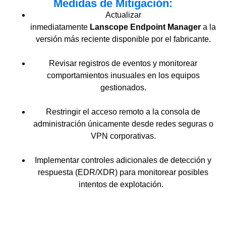
Medidas de Mitigación:
Actualizar
inmediatamente
Lanscope Endpoint Manager
a la
versión más reciente disponible por el fabricante.
Revisar registros de eventos y monitorear
comportamientos inusuales en los equipos
gestionados.
Restringir el acceso remoto a la consola de
administración únicamente desde redes seguras o
VPN corporativas.
Implementar controles adicionales de detección y
respuesta (EDR/XDR) para monitorear posibles
intentos de explotación.