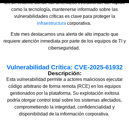
En un entorno donde las amenazas evolucionan tan rápido
como la tecnología, mantenerse informado sobre las
vulnerabilidades críticas es clave para proteger la
infraestructura
corporativa.
Este mes destacamos una alerta de alto impacto que
requiere atención inmediata por parte de los equipos de TI y
ciberseguridad.
Vulnerabilidad Crítica: CVE-2025-61932
Descripción:
Esta vulnerabilidad permite a actores maliciosos ejecutar
código arbitrario de forma remota (RCE) en los equipos
gestionados por la plataforma. Su explotación exitosa
podría otorgar control total sobre los sistemas afectados,
comprometiendo la integridad, confidencialidad y
disponibilidad de la información corporativa.