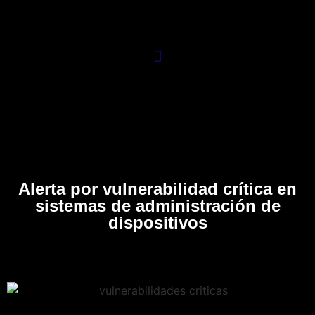
Alerta por vulnerabilidad crítica en
sistemas de administración de
dispositivos