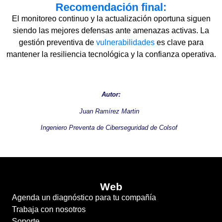
Recomendación final:
El monitoreo continuo y la actualización oportuna siguen
siendo las mejores defensas ante amenazas activas. La
gestión preventiva de
vulnerabilidades
es clave para
mantener la resiliencia tecnológica y la confianza operativa.
Autor:
Juan Ramírez Martin
Ingeniero Preventa de Ciberseguridad de Colsof
Web
Agenda un diagnóstico para tu compañía
Trabaja con nosotros
Soporte