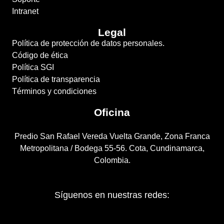
Intranet
Legal
Política de protección de datos personales.
Código de ética
Política SGI
Política de transparencia
Términos y condiciones
Oficina
Predio San Rafael Vereda Vuelta Grande, Zona Franca
Metropolitana / Bodega 55-56. Cota, Cundinamarca,
Colombia.
Síguenos en nuestras redes: