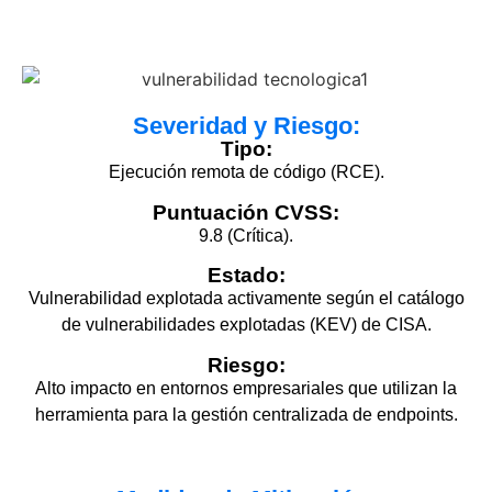
Severidad y Riesgo:
Tipo:
Ejecución remota de código (RCE).
Puntuación CVSS:
9.8 (Crítica).
Estado:
Vulnerabilidad explotada activamente según el catálogo
de vulnerabilidades explotadas (KEV) de CISA.
Riesgo:
Alto impacto en entornos empresariales que utilizan la
herramienta para la gestión centralizada de
endpoints.