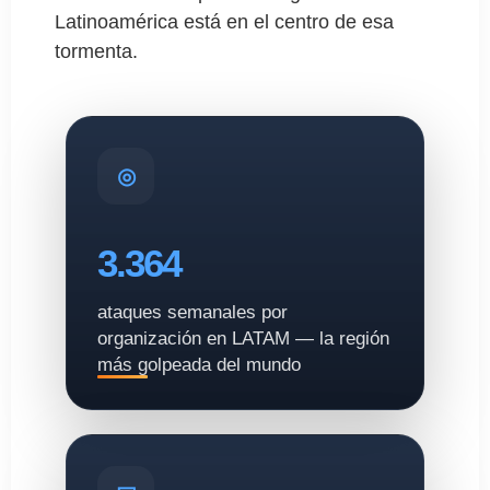
Latinoamérica está en el centro de esa
tormenta.
3.364
ataques semanales por
organización en LATAM — la región
más golpeada del mundo