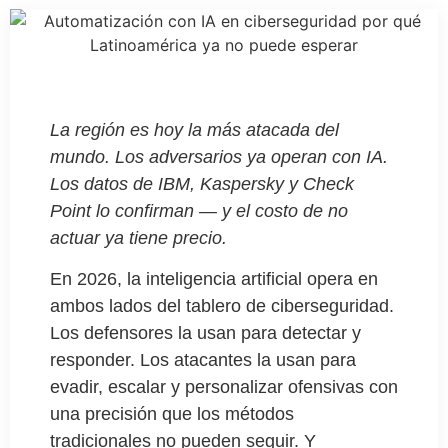
La región es hoy la más atacada del
mundo. Los adversarios ya operan con IA.
Los datos de IBM, Kaspersky y Check
Point lo confirman — y el costo de no
actuar ya tiene
precio.
En 2026, la inteligencia artificial opera en
ambos lados del tablero de ciberseguridad.
Los defensores la usan para detectar y
responder. Los atacantes la usan para
evadir, escalar y personalizar ofensivas con
una precisión que los métodos
tradicionales no pueden seguir. Y