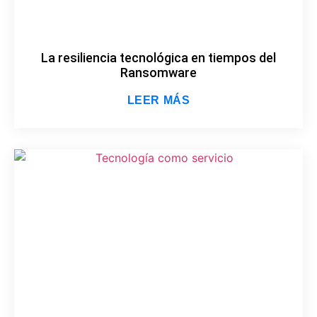
La resiliencia tecnológica en tiempos del
Ransomware
LEER MÁS