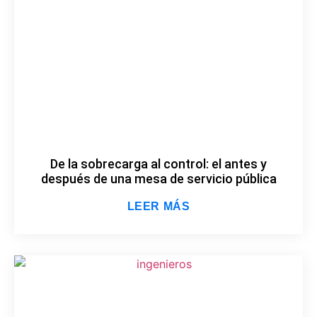
De la sobrecarga al control: el antes y
después de una mesa de servicio pública
LEER MÁS