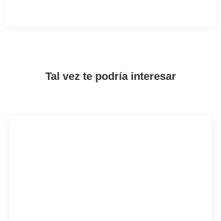
Tal vez te podría interesar