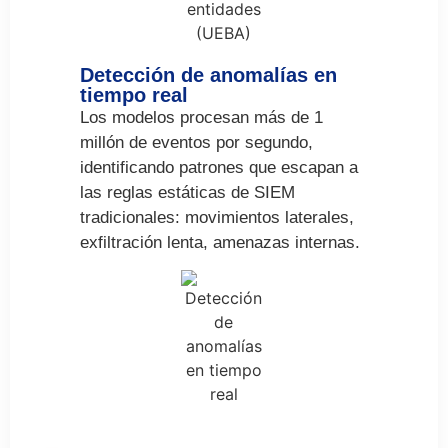
Detección de anomalías en
tiempo real
Los modelos procesan más de 1
millón de eventos por segundo,
identificando patrones que escapan a
las reglas estáticas de SIEM
tradicionales: movimientos laterales,
exfiltración lenta, amenazas internas.