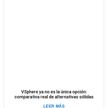
VSphere ya no es la única opción:
comparativa real de alternativas sólidas
LEER MÁS