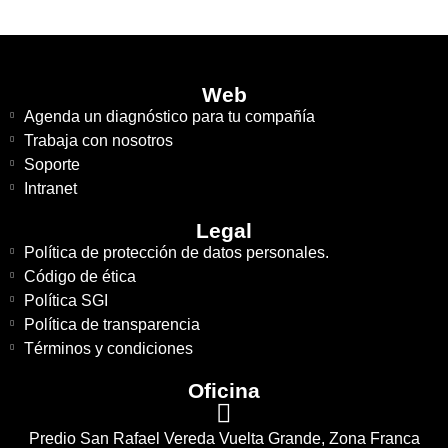
Web
Agenda un diagnóstico para tu compañía
Trabaja con nosotros
Soporte
Intranet
Legal
Política de protección de datos personales.
Código de ética
Política SGI
Política de transparencia
Términos y condiciones
Oficina
Predio San Rafael Vereda Vuelta Grande, Zona Franca