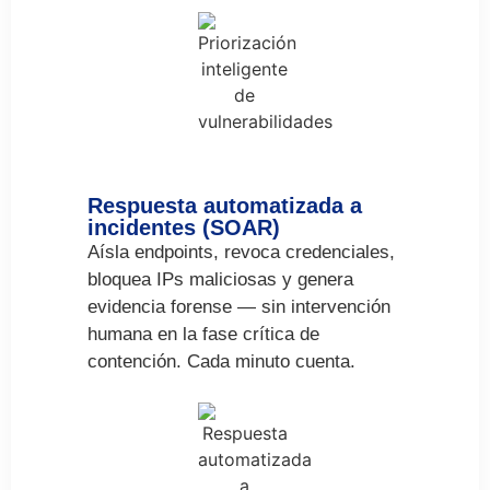
Respuesta automatizada a
incidentes (SOAR)
Aísla
endpoints
, revoca credenciales,
bloquea
IPs
maliciosas y genera
evidencia forense — sin intervención
humana en la fase crítica de
contención. Cada minuto cuenta.