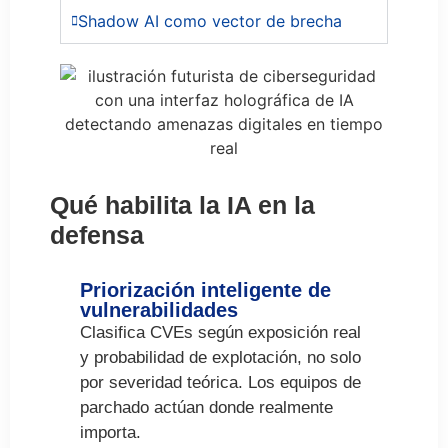
Shadow AI como vector de brecha
Qué habilita la IA en la
defensa
Priorización inteligente de
vulnerabilidades
Clasifica
CVEs
según exposición real
y probabilidad de explotación, no solo
por severidad teórica. Los equipos de
parchado actúan donde realmente
importa.