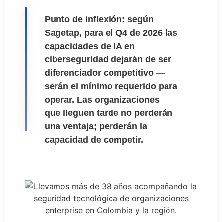
Punto de inflexión: según
Sagetap, para el Q4 de 2026 las
capacidades de IA en
ciberseguridad dejarán de ser
diferenciador competitivo —
serán el mínimo requerido para
operar. Las organizaciones
que lleguen tarde no perderán
una ventaja; perderán la
capacidad de competir.