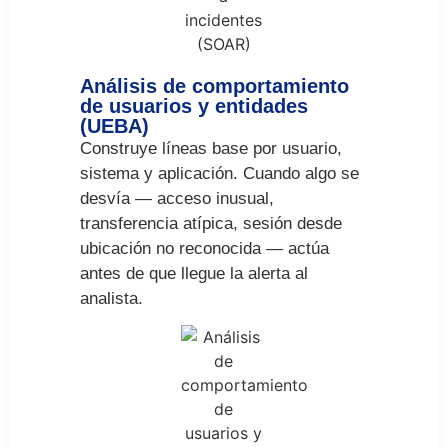
Análisis de comportamiento
de usuarios y entidades
(UEBA)
Construye líneas base por usuario,
sistema y aplicación. Cuando algo se
desvía — acceso inusual,
transferencia atípica, sesión desde
ubicación no reconocida — actúa
antes de que llegue la alerta al
analista.