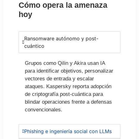
Cómo opera la amenaza
hoy
Ransomware autónomo y post-
cuántico
Grupos como Qilin y Akira usan IA
para identificar objetivos, personalizar
vectores de entrada y escalar
ataques. Kaspersky reporta adopción
de criptografía post-cuántica para
blindar operaciones frente a defensas
convencionales.
Phishing e ingeniería social con LLMs